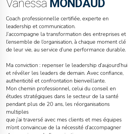
Vanessa
MONDAUD
Coach professionnelle certifiée, experte en
leadership et communication.
J’accompagne la transformation des entreprises et
l’ensemble de l’organisation, à chaque moment clé
de leur vie, au service d’une performance durable.
Ma conviction : repenser le leadership d’aujourd’hui
et révéler les leaders de demain. Avec confiance,
authenticité et confrontation bienveillante.
Mon chemin professionnel, celui du conseil en
études stratégiques dans le secteur de la santé
pendant plus de 20 ans, les réorganisations
multiples
que j’ai traversé avec mes clients et mes équipes
m’ont convaincue de la nécessité d’accompagner