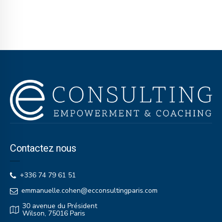
Contactez nous
+336 74 79 61 51
emmanuelle.cohen@ecconsultingparis.com
30 avenue du Président
Wilson, 75016 Paris