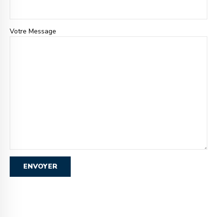
Votre Message