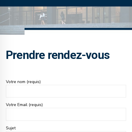
Prendre rendez-vous
Votre nom (requis)
Votre Email (requis)
Sujet