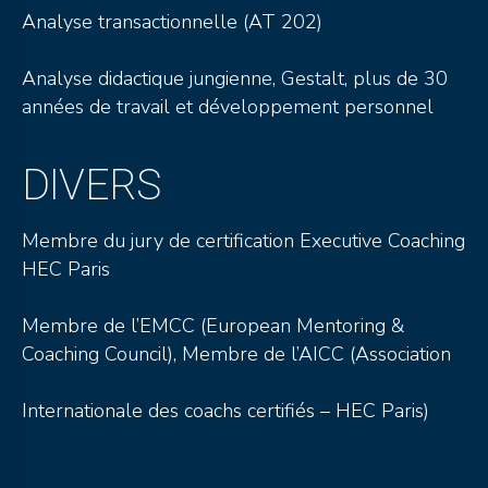
Analyse transactionnelle (AT 202)
Analyse didactique jungienne, Gestalt, plus de 30
années de travail et développement personnel
DIVERS
Membre du jury de certification Executive Coaching
HEC Paris
Membre de l’EMCC (European Mentoring &
Coaching Council), Membre de l’AICC (Association
Internationale des coachs certifiés – HEC Paris)