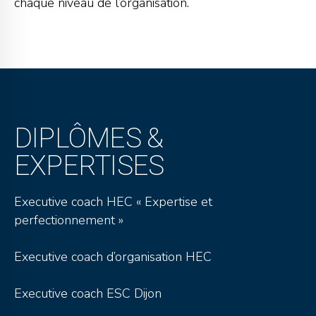
chaque niveau de l’organisation.
DIPLÔMES &
EXPERTISES
Executive coach HEC « Expertise et
perfectionnement »
Executive coach d’organisation HEC
Executive coach ESC Dijon